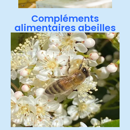
Compléments
alimentaires abeilles