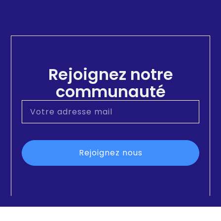
Rejoignez notre
communauté
Rejoignez nous