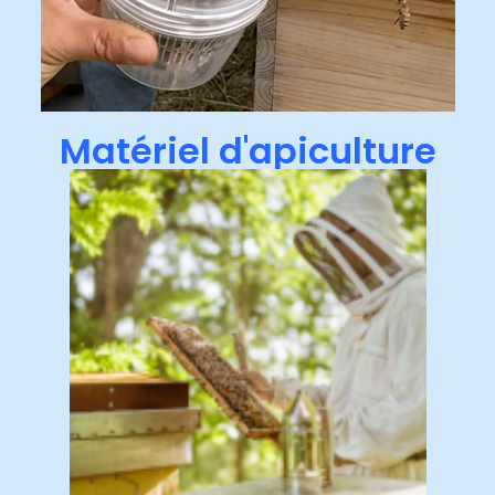
Matériel d'apiculture