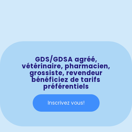
GDS/GDSA agréé,
vétérinaire, pharmacien,
grossiste, revendeur
bénéficiez de tarifs
préférentiels
Inscrivez vous!