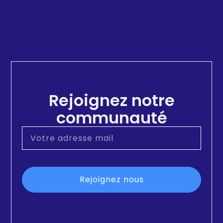
Rejoignez notre
communauté
Rejoignez nous