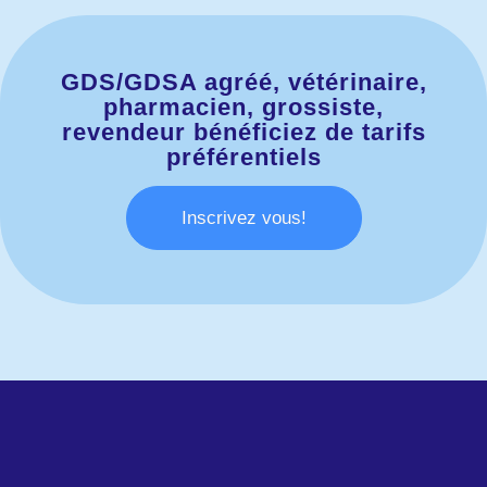
GDS/GDSA agréé, vétérinaire,
pharmacien, grossiste,
revendeur bénéficiez de tarifs
préférentiels
Inscrivez vous!