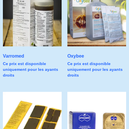
Varromed
Oxybee
Ce prix est disponible
Ce prix est disponible
uniquement pour les ayants
uniquement pour les ayants
droits
droits