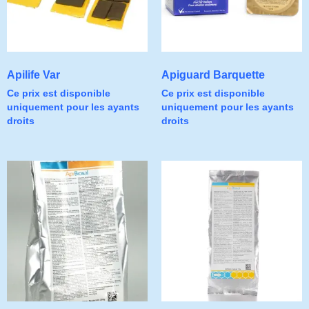
Apilife Var
Apiguard Barquette
Ce prix est disponible
Ce prix est disponible
uniquement pour les ayants
uniquement pour les ayants
droits
droits