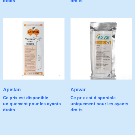
droits
droits
Apistan
Apivar
Ce prix est disponible
Ce prix est disponible
uniquement pour les ayants
uniquement pour les ayants
droits
droits