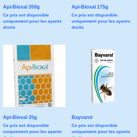
Api-Bioxal 350g
Api-Bioxal 175g
Ce prix est disponible
Ce prix est disponible
uniquement pour les ayants
uniquement pour les ayants
droits
droits
Api-Bioxal 35g
Bayvarol
Ce prix est disponible
Ce prix est disponible
uniquement pour les ayants
uniquement pour les ayants