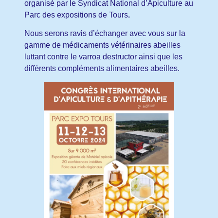
organisé par le Syndicat National d’Apiculture au
Parc des expositions de Tours
.
Nous serons ravis d’échanger avec vous sur la
gamme de médicaments vétérinaires abeilles
luttant contre le varroa destructor ainsi que les
différents compléments alimentaires abeilles.