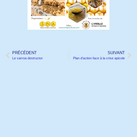
PRÉCÉDENT
SUIVANT
Le varroa destructor
Plan d’action face à la crise apicole