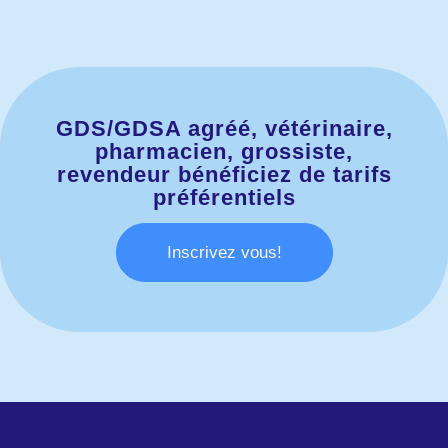
GDS/GDSA agréé, vétérinaire,
pharmacien, grossiste,
revendeur bénéficiez de tarifs
préférentiels
Inscrivez vous!