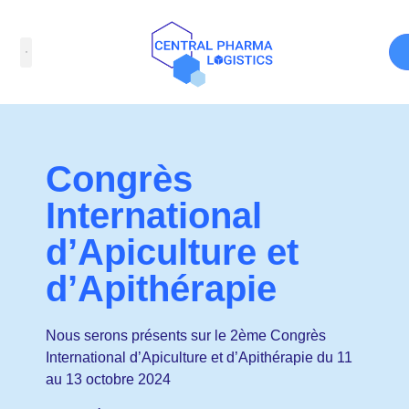
Congrès
International
d’Apiculture et
d’Apithérapie
Nous serons présents sur le 2ème Congrès
International d’Apiculture et d’Apithérapie du 11
au 13 octobre 2024