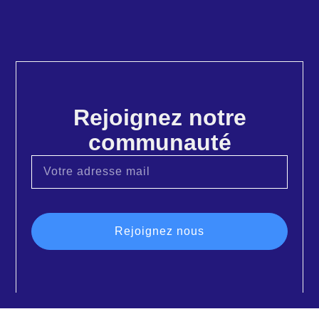
Rejoignez notre
communauté
Rejoignez nous