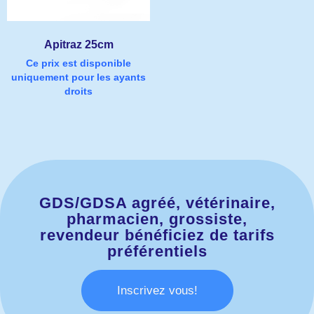
Apitraz 25cm
Ce prix est disponible
uniquement pour les ayants
droits
GDS/GDSA agréé, vétérinaire,
pharmacien, grossiste,
revendeur bénéficiez de tarifs
préférentiels
Inscrivez vous!