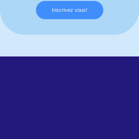
Inscrivez vous!