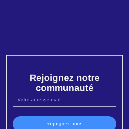
Rejoignez notre
communauté
Rejoignez nous