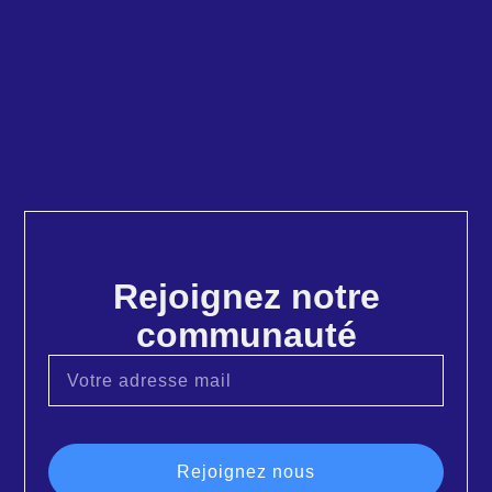
Rejoignez notre
communauté
Rejoignez nous