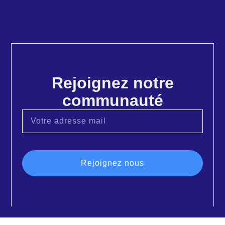
Rejoignez notre
communauté
Rejoignez nous