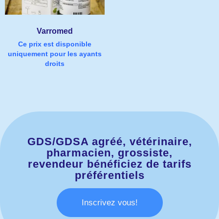
Varromed
Ce prix est disponible
uniquement pour les ayants
droits
GDS/GDSA agréé, vétérinaire,
pharmacien, grossiste,
revendeur bénéficiez de tarifs
préférentiels
Inscrivez vous!