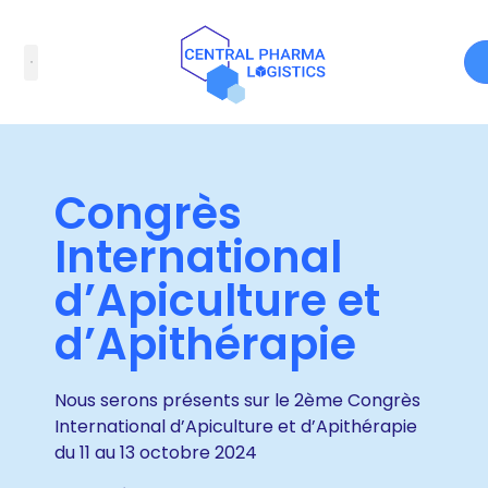
Congrès
International
d’Apiculture et
d’Apithérapie
Nous serons présents sur le 2ème Congrès
International d’Apiculture et d’Apithérapie
du 11 au 13 octobre 2024