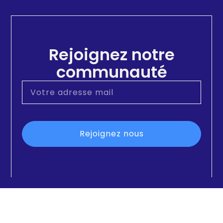
Rejoignez notre
communauté
Rejoignez nous