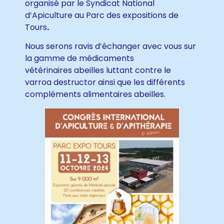
organisé par le Syndicat National
d’Apiculture au Parc des expositions de
Tours
.
Nous serons ravis d’échanger avec vous sur
la gamme de médicaments
vétérinaires abeilles luttant contre le
varroa destructor ainsi que les différents
compléments alimentaires abeilles.