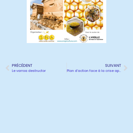
PRÉCÉDENT
SUIVANT
Le varroa destructor
Plan d’action face à la crise apicole