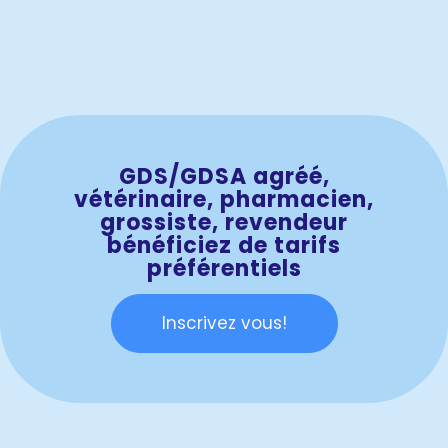
GDS/GDSA agréé,
vétérinaire, pharmacien,
grossiste, revendeur
bénéficiez de tarifs
préférentiels
Inscrivez vous!