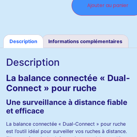
Ajouter au panier
Description
Informations complémentaires
Description
La balance connectée « Dual-
Connect » pour ruche
Une surveillance à distance fiable
et efficace
La balance connectée « Dual-Connect » pour ruche
est l’outil idéal pour surveiller vos ruches à distance.