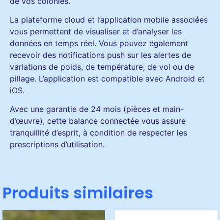
de vos colonies.
La plateforme cloud et l’application mobile associées
vous permettent de visualiser et d’analyser les
données en temps réel. Vous pouvez également
recevoir des notifications push sur les alertes de
variations de poids, de température, de vol ou de
pillage. L’application est compatible avec Android et
iOS.
Avec une garantie de 24 mois (pièces et main-
d’œuvre), cette balance connectée vous assure
tranquillité d’esprit, à condition de respecter les
prescriptions d’utilisation.
Produits similaires