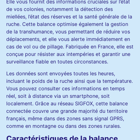
Elle vous fournit des informations cruciales sur l’état
de vos colonies, notamment la détection des
miellées, l’état des réserves et la santé générale de la
ruche. Cette balance optimise également la gestion
de la transhumance, vous permettant de réduire vos
déplacements, et elle vous alerte immédiatement en
cas de vol ou de pillage. Fabriquée en France, elle est
conçue pour résister aux intempéries et garantir une
surveillance fiable en toutes circonstances.
Les données sont envoyées toutes les heures,
incluant le poids de la ruche ainsi que la température.
Vous pouvez consulter ces informations en temps
réel, soit à distance via un smartphone, soit
localement. Grâce au réseau SIGFOX, cette balance
connectée couvre une grande majorité du territoire
français, même dans des zones sans signal GPRS,
comme en montagne ou dans des zones rurales.
Caractéristiques de la balance