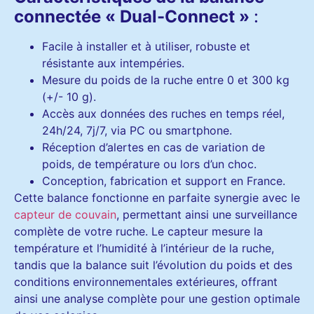
connectée « Dual-Connect »
:
Facile à installer et à utiliser, robuste et
résistante aux intempéries.
Mesure du poids de la ruche entre 0 et 300 kg
(+/- 10 g).
Accès aux données des ruches en temps réel,
24h/24, 7j/7, via PC ou smartphone.
Réception d’alertes en cas de variation de
poids, de température ou lors d’un choc.
Conception, fabrication et support en France.
Cette balance fonctionne en parfaite synergie avec le
capteur de couvain
, permettant ainsi une surveillance
complète de votre ruche. Le capteur mesure la
température et l’humidité à l’intérieur de la ruche,
tandis que la balance suit l’évolution du poids et des
conditions environnementales extérieures, offrant
ainsi une analyse complète pour une gestion optimale