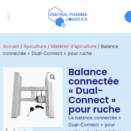
Accueil
/
Apiculture
/
Matériel d'apiculture
/ Balance
connectée « Dual-Connect » pour ruche
Balance
connectée
« Dual-
Connect »
pour ruche
La balance connectée «
Dual-Connect » pour