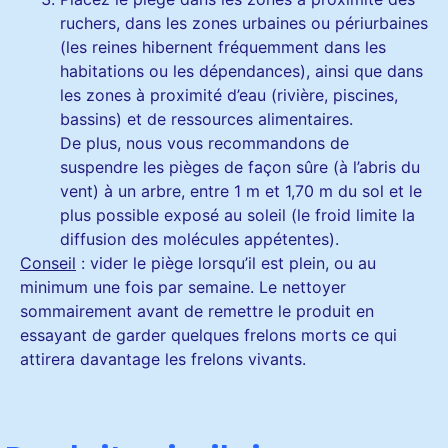
ruchers, dans les zones urbaines ou périurbaines
(les reines hibernent fréquemment dans les
habitations ou les dépendances), ainsi que dans
les zones à proximité d’eau (rivière, piscines,
bassins) et de ressources alimentaires.
De plus, nous vous recommandons de
suspendre les pièges de façon sûre (à l’abris du
vent) à un arbre, entre 1 m et 1,70 m du sol et le
plus possible exposé au soleil (le froid limite la
diffusion des molécules appétentes).
Conseil
: vider le piège lorsqu’il est plein, ou au
minimum une fois par semaine. Le nettoyer
sommairement avant de remettre le produit en
essayant de garder quelques frelons morts ce qui
attirera davantage les frelons vivants.