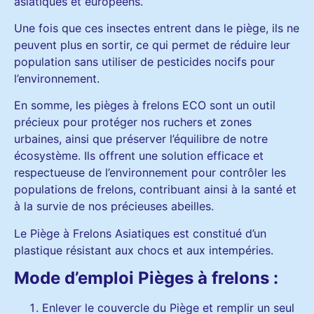
asiatiques et européens.
Une fois que ces insectes entrent dans le piège, ils ne
peuvent plus en sortir, ce qui permet de réduire leur
population sans utiliser de pesticides nocifs pour
l’environnement.
En somme, les pièges à frelons ECO sont un outil
précieux pour protéger nos ruchers et zones
urbaines, ainsi que préserver l’équilibre de notre
écosystème. Ils offrent une solution efficace et
respectueuse de l’environnement pour contrôler les
populations de frelons, contribuant ainsi à la santé et
à la survie de nos précieuses abeilles.
Le Piège à Frelons Asiatiques est constitué d’un
plastique résistant aux chocs et aux intempéries.
Mode d’emploi Pièges à frelons :
Enlever le couvercle du Piège et remplir un seul