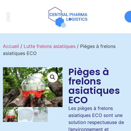
Accueil
/
Lutte frelons asiatiques
/ Pièges à frelons
asiatiques ECO
Pièges à
frelons
asiatiques
ECO
Les pièges à frelons
asiatiques ECO sont une
solution respectueuse de
l’environnement et