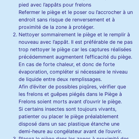
pied avec l’appâts pour frelons
Refermer le piège et le poser ou l’accrocher à un
endroit sans risque de renversement et à
proximité de la zone à protéger.
Nettoyer sommairement le piège et le remplir à
nouveau avec l’appât. Il est préférable de ne pas
trop nettoyer le piège car les captures réalisées
précédemment augmentent l’efficacité du piège.
En cas de forte chaleur, et donc de forte
évaporation, compléter si nécessaire le niveau
de liquide entre deux remplissages.
Afin d’éviter de possibles piqûres, vérifier que
les frelons et guêpes piégés dans le Piège à
Frelons soient morts avant d’ouvrir le piège.
Si certains insectes sont toujours vivants,
patienter ou placer le piège préalablement
disposé dans un sac plastique étanche une
demi-heure au congélateur avant de l’ouvrir.
Placez le piège dans les zones à proximité des