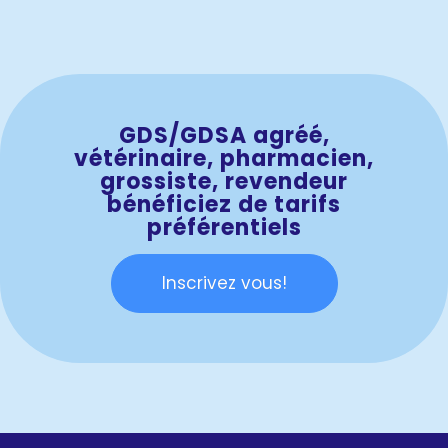
GDS/GDSA agréé,
vétérinaire, pharmacien,
grossiste, revendeur
bénéficiez de tarifs
préférentiels
Inscrivez vous!