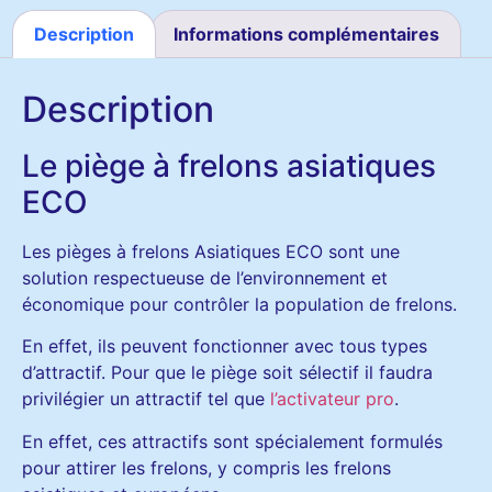
Description
Informations complémentaires
Description
Le piège à frelons asiatiques
ECO
Les pièges à frelons Asiatiques ECO sont une
solution respectueuse de l’environnement et
économique pour contrôler la population de frelons.
En effet, ils peuvent fonctionner avec tous types
d’attractif. Pour que le piège soit sélectif il faudra
privilégier un attractif tel que
l’activateur pro
.
En effet, ces attractifs sont spécialement formulés
pour attirer les frelons, y compris les frelons